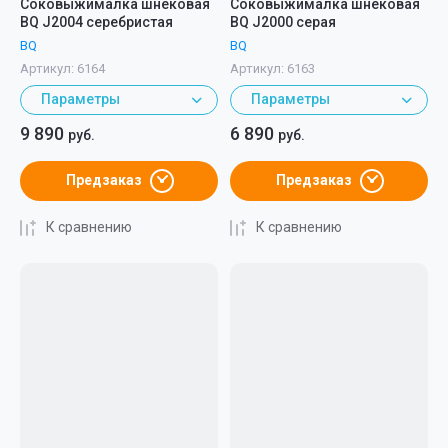
Соковыжималка шнековая
Соковыжималка шнековая
BQ J2004 серебристая
BQ J2000 серая
BQ
BQ
Артикул:
6164
Артикул:
6163
Параметры
Параметры
9 890
6 890
руб.
руб.
Предзаказ
Предзаказ
К сравнению
К сравнению