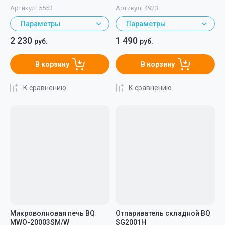
Артикул:
5553
Артикул:
4923
Параметры
Параметры
2 230
1 490
руб.
руб.
В корзину
В корзину
К сравнению
К сравнению
Микроволновая печь BQ
Отпариватель складной BQ
MWO-20003SM/W
SG2001H