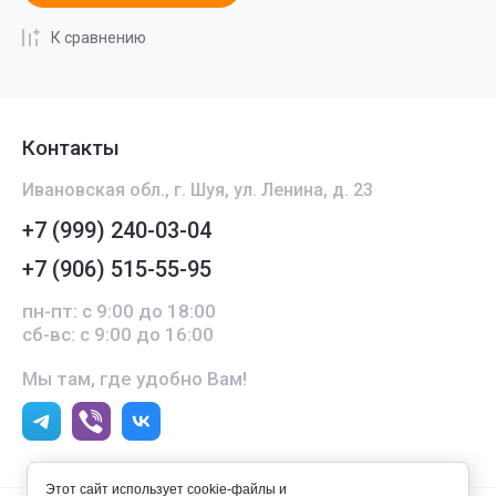
К сравнению
Контакты
Ивановская обл., г. Шуя, ул. Ленина, д. 23
+7 (999) 240-03-04
+7 (906) 515-55-95
пн-пт: с 9:00 до 18:00
сб-вс: с 9:00 до 16:00
Мы там, где удобно Вам!
Этот сайт использует cookie-файлы и