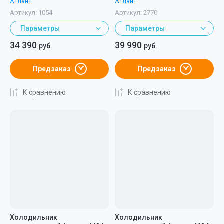
Атлант
Атлант
Артикул:
1054
Артикул:
2770
Параметры
Параметры
34 390
39 990
руб.
руб.
Предзаказ
Предзаказ
К сравнению
К сравнению
Холодильник
Холодильник