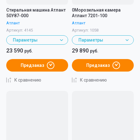
Стиральная машина Атлант
0Морозильная камера
50У87-000
Атлант 7201-100
Атлант
Атлант
Артикул:
4145
Артикул:
1058
Параметры
Параметры
23 590
29 890
руб.
руб.
Предзаказ
Предзаказ
К сравнению
К сравнению