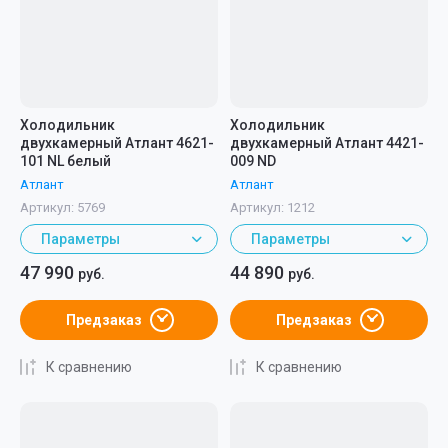
Холодильник
Холодильник
двухкамерный Атлант 4621-
двухкамерный Атлант 4421-
101 NL белый
009 ND
Атлант
Атлант
Артикул:
5769
Артикул:
1212
Параметры
Параметры
47 990
44 890
руб.
руб.
Предзаказ
Предзаказ
К сравнению
К сравнению