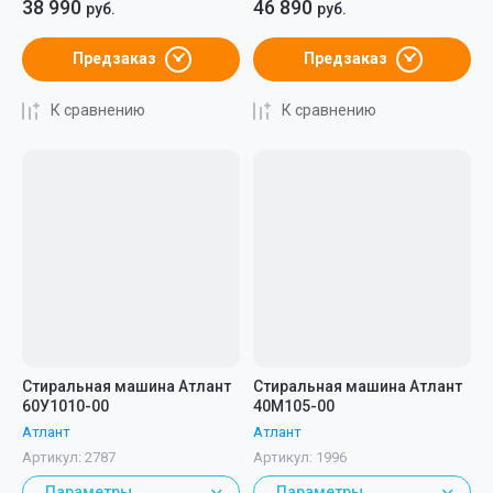
38 990
46 890
руб.
руб.
Предзаказ
Предзаказ
К сравнению
К сравнению
Стиральная машина Атлант
Стиральная машина Атлант
60У1010-00
40М105-00
Атлант
Атлант
Артикул:
2787
Артикул:
1996
Параметры
Параметры