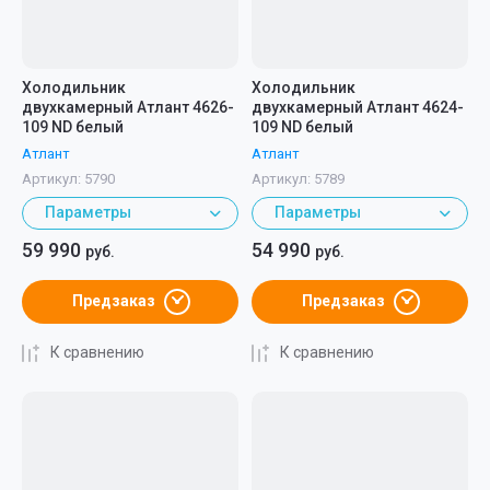
Холодильник
Холодильник
двухкамерный Атлант 4626-
двухкамерный Атлант 4624-
109 ND белый
109 ND белый
Атлант
Атлант
Артикул:
5790
Артикул:
5789
Параметры
Параметры
59 990
54 990
руб.
руб.
Предзаказ
Предзаказ
К сравнению
К сравнению