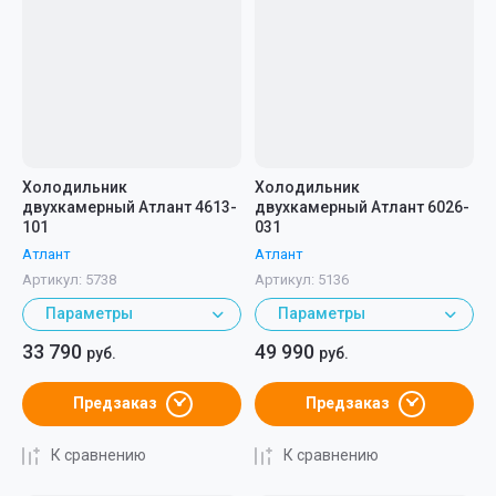
Холодильник
Холодильник
двухкамерный Атлант 4613-
двухкамерный Атлант 6026-
101
031
Атлант
Атлант
Артикул:
5738
Артикул:
5136
Параметры
Параметры
33 790
49 990
руб.
руб.
Предзаказ
Предзаказ
К сравнению
К сравнению