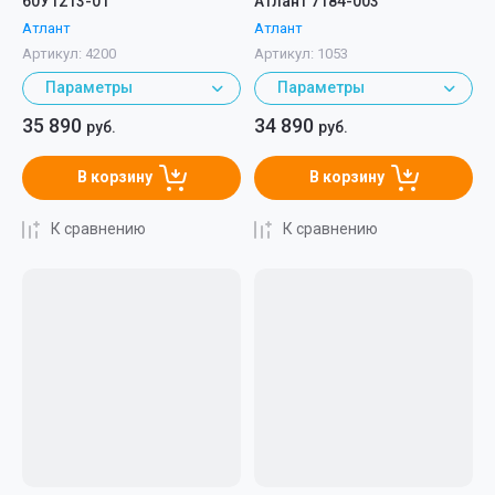
60У1213-01
Атлант 7184-003
Атлант
Атлант
Артикул:
4200
Артикул:
1053
Параметры
Параметры
35 890
34 890
руб.
руб.
В корзину
В корзину
К сравнению
К сравнению