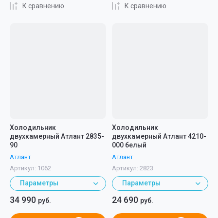
К сравнению
К сравнению
Холодильник
Холодильник
двухкамерный Атлант 2835-
двухкамерный Атлант 4210-
90
000 белый
Атлант
Атлант
Артикул:
1062
Артикул:
2823
Параметры
Параметры
34 990
24 690
руб.
руб.