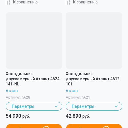
К сравнению
К сравнению
Холодильник
Холодильник
двухкамерный Атлант 4624-
двухкамерный Атлант 4612-
141-NL
101
Атлант
Атлант
Артикул:
5628
Артикул:
5621
Параметры
Параметры
54 990
42 890
руб.
руб.