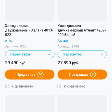
Холодильник
Холодильник
двухкамерный Атлант 4013-
двухкамерный Атлант 4209-
022
000 белый
Атлант
Атлант
Артикул:
1066
Артикул:
3709
Параметры
Параметры
29 490
27 890
руб.
руб.
Предзаказ
Предзаказ
К сравнению
К сравнению