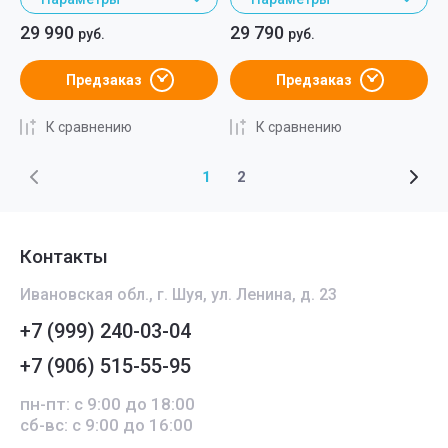
29 990
29 790
руб.
руб.
Предзаказ
Предзаказ
К сравнению
К сравнению
1
2
Контакты
Ивановская обл., г. Шуя, ул. Ленина, д. 23
+7 (999) 240-03-04
+7 (906) 515-55-95
пн-пт: с 9:00 до 18:00
сб-вс: с 9:00 до 16:00