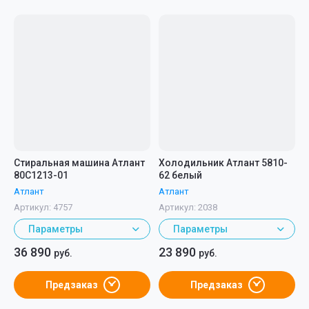
Стиральная машина Атлант
Холодильник Атлант 5810-
80С1213-01
62 белый
Атлант
Атлант
Артикул:
4757
Артикул:
2038
Параметры
Параметры
36 890
23 890
руб.
руб.
Предзаказ
Предзаказ