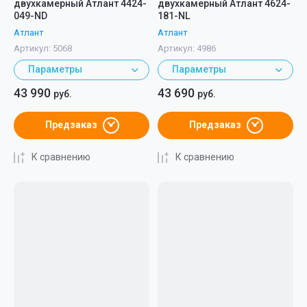
двухкамерный Атлант 4424-
двухкамерный Атлант 4624-
049-ND
181-NL
Атлант
Атлант
Артикул:
5068
Артикул:
4986
Параметры
Параметры
43 990
43 690
руб.
руб.
Предзаказ
Предзаказ
К сравнению
К сравнению