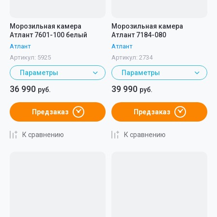
Морозильная камера
Морозильная камера
Атлант 7601-100 белый
Атлант 7184-080
Атлант
Атлант
Артикул:
5925
Артикул:
2734
Параметры
Параметры
36 990
39 990
руб.
руб.
Предзаказ
Предзаказ
К сравнению
К сравнению