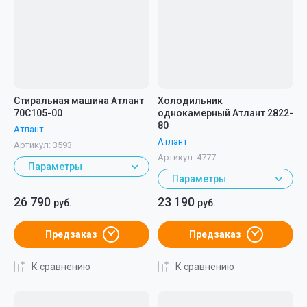
Стиральная машина Атлант
Холодильник
70С105-00
однокамерный Атлант 2822-
80
Атлант
Атлант
Артикул:
3593
Артикул:
4777
Параметры
Параметры
26 790
23 190
руб.
руб.
Предзаказ
Предзаказ
К сравнению
К сравнению