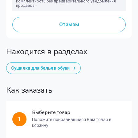
комплектность без предварительного уведомления
продавца.
Отзывы
Находится в разделах
Сушилки для белья и обуви
Как заказать
Выберите товар
1
Положите понравившийся Вам товар в
корзину