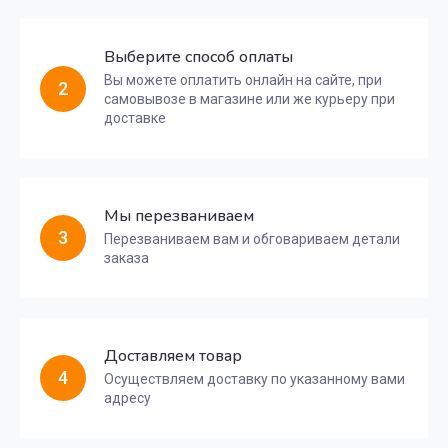
Выберите способ оплаты
Вы можете оплатить онлайн на сайте, при
2
самовывозе в магазине или же курьеру при
доставке
Мы перезваниваем
3
Перезваниваем вам и обговариваем детали
заказа
Доставляем товар
4
Осуществляем доставку по указанному вами
адресу