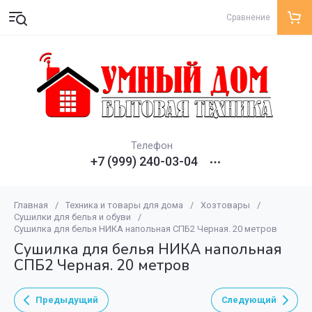
Сравнение
Телефон
+7 (999) 240-03-04
Главная
/
Техника и товары для дома
/
Хозтовары
/
Сушилки для белья и обуви
/
Сушилка для белья НИКА напольная СПБ2 Черная. 20 метров
Сушилка для белья НИКА напольная
СПБ2 Черная. 20 метров
Предыдущий
Следующий