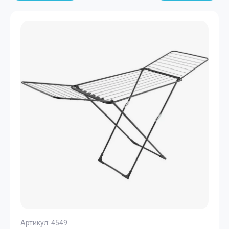
Артикул:
4549