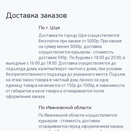
Доставка заказов
По г. Шуя
Доставка по городу Шуя осуществляется
бесплатно при заказе от 5000р. При заказе
на сумму менее 5000р. доставка
осуществляется курьером - стоимость
доставки 590р. По будням с 18:00 до 20:00, в
выходные с 16:00 до 18:00. Доставка осуществляется до
подъезда дома, калитки/ворот частного дома, при условии
беспрепятственного подъезда до указанного места. Подъем
на этаж/занос товара в частный дом, пронос за одну
единицу товара начинается от 150р до 1000р, в зависимости
от габаритов и веса товара и оговаривается после
оформления заказа
По Ивановской области
По Ивановской области осуществляется
курьером - стоимость доставки
оговаривается перед оформлением заказа