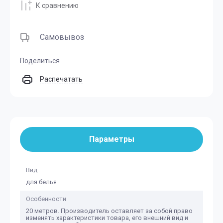
К сравнению
Самовывоз
Поделиться
Распечатать
Параметры
Вид
для белья
Особенности
20 метров. Производитель оставляет за собой право
изменять характеристики товара, его внешний вид и