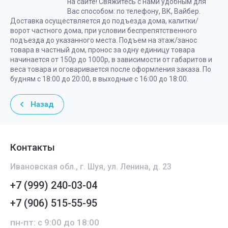
на сайте! Свяжитесь с нами удобным для
Вас способом: по телефону, ВК, Вайбер.
Доставка осуществляется до подъезда дома, калитки/
ворот частного дома, при условии беспрепятственного
подъезда до указанного места. Подъем на этаж/занос
товара в частный дом, пронос за одну единицу товара
начинается от 150р до 1000р, в зависимости от габаритов и
веса товара и оговаривается после оформления заказа. По
будням с 18:00 до 20:00, в выходные с 16:00 до 18:00.
Назад
Контакты
Ивановская обл., г. Шуя, ул. Ленина, д. 23
+7 (999) 240-03-04
+7 (906) 515-55-95
пн-пт: с 9:00 до 18:00