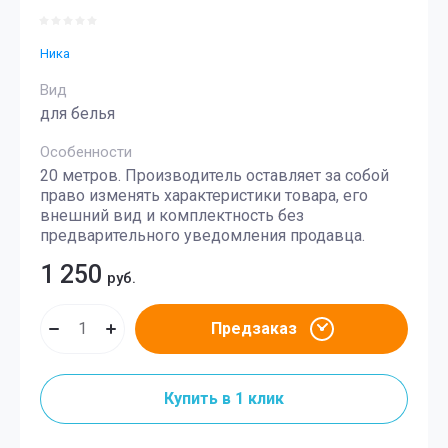
Ника
Вид
для белья
Особенности
20 метров. Производитель оставляет за собой
право изменять характеристики товара, его
внешний вид и комплектность без
предварительного уведомления продавца.
1 250
руб.
Предзаказ
Купить в 1 клик