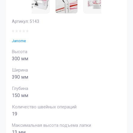
Артикул:
5143
Janome
Высота
300 мм
Ширина
390 мм
Глубина
150 мм
Количество швейных операций
19
Максимальная высота подъема лапки
13 мм