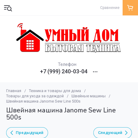
Сравнение
Телефон
+7 (999) 240-03-04
Главная
/
Техника и товары для дома
/
Товары для ухода за одеждой
/
Швейные машины
/
Швейная машина Janome Sew Line 500s
Швейная машина Janome Sew Line
500s
Предыдущий
Следующий