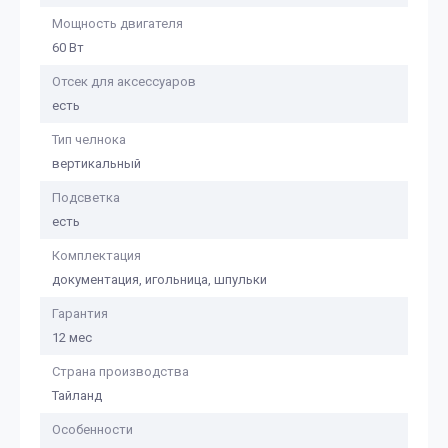
Мощность двигателя
60 Вт
Отсек для аксессуаров
есть
Тип челнока
вертикальный
Подсветка
есть
Комплектация
документация, игольница, шпульки
Гарантия
12 мес
Страна производства
Тайланд
Особенности