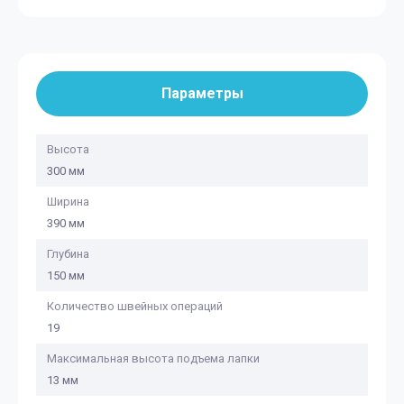
Параметры
Высота
300 мм
Ширина
390 мм
Глубина
150 мм
Количество швейных операций
19
Максимальная высота подъема лапки
13 мм