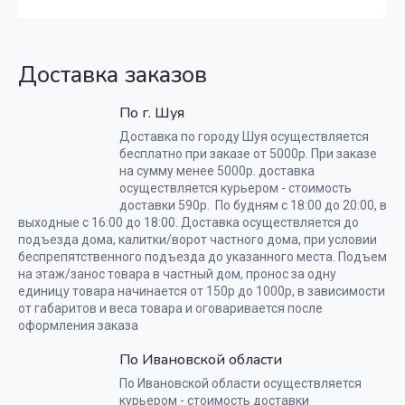
Доставка заказов
По г. Шуя
Доставка по городу Шуя осуществляется
бесплатно при заказе от 5000р. При заказе
на сумму менее 5000р. доставка
осуществляется курьером - стоимость
доставки 590р. По будням с 18:00 до 20:00, в
выходные с 16:00 до 18:00. Доставка осуществляется до
подъезда дома, калитки/ворот частного дома, при условии
беспрепятственного подъезда до указанного места. Подъем
на этаж/занос товара в частный дом, пронос за одну
единицу товара начинается от 150р до 1000р, в зависимости
от габаритов и веса товара и оговаривается после
оформления заказа
По Ивановской области
По Ивановской области осуществляется
курьером - стоимость доставки