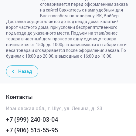
оговаривается перед оформлением заказа
на сайте! Свяжитесь с нами удобным для
Вас способом: по телефону, ВК, Вайбер.
Доставка осуществляется до подъезда дома, калитки/
ворот частного дома, при условии беспрепятственного
подъезда до указанного места. Подъем на этаж/занос
товара в частный дом, пронос за одну единицу товара
начинается от 150р до 1000р, в зависимости от габаритов и
веса товара и оговаривается после оформления заказа. По
будням с 18:00 до 20:00, в выходные с 16:00 до 18:00.
Назад
Контакты
Ивановская обл., г. Шуя, ул. Ленина, д. 23
+7 (999) 240-03-04
+7 (906) 515-55-95