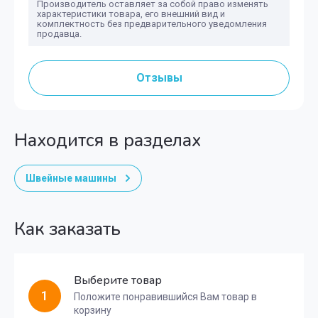
Производитель оставляет за собой право изменять
характеристики товара, его внешний вид и
комплектность без предварительного уведомления
продавца.
Отзывы
Находится в разделах
Швейные машины
Как заказать
Выберите товар
1
Положите понравившийся Вам товар в
корзину