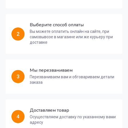
Выберите способ оплаты
Вы можете оплатить онлайн на сайте, при
2
самовывозе в магазине или же курьеру при
доставке
Мы перезваниваем
3
Перезваниваем вам и обговариваем детали
заказа
Доставляем товар
4
Осуществляем доставку по указанному вами
адресу