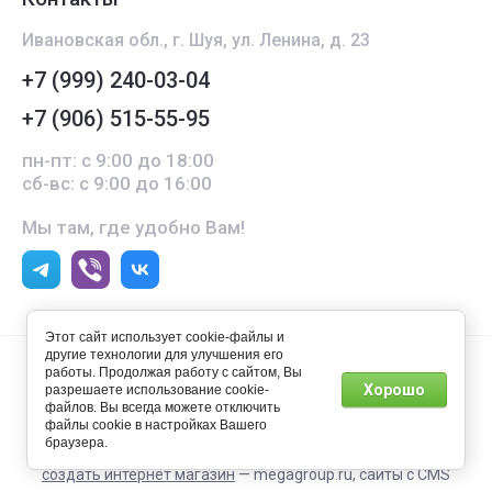
Ивановская обл., г. Шуя, ул. Ленина, д. 23
+7 (999) 240-03-04
+7 (906) 515-55-95
пн-пт: с 9:00 до 18:00
сб-вс: с 9:00 до 16:00
Мы там, где удобно Вам!
Этот сайт использует cookie-файлы и
другие технологии для улучшения его
работы. Продолжая работу с сайтом, Вы
Хорошо
разрешаете использование cookie-
файлов. Вы всегда можете отключить
© 2023 Умный дом
файлы cookie в настройках Вашего
браузера.
создать интернет магазин
— megagroup.ru, сайты с CMS