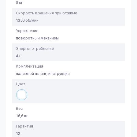
5 кг
Скорость вращения при отжиме
1350 об/мин
Управление
поворотный механизм
Энергопотребление
А+
Комплектация
наливной шланг, инструкция
Цвет
Вес
16,6 кг
Гарантия
12