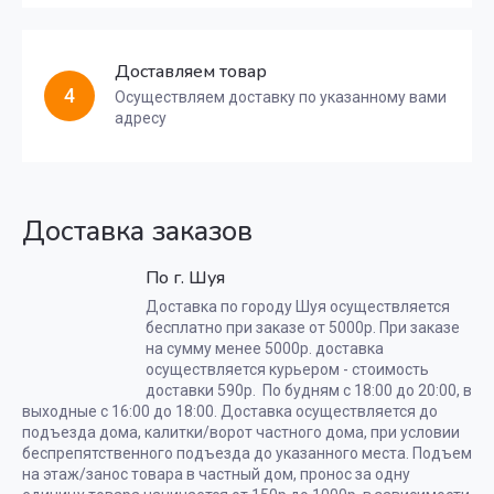
Доставляем товар
4
Осуществляем доставку по указанному вами
адресу
Доставка заказов
По г. Шуя
Доставка по городу Шуя осуществляется
бесплатно при заказе от 5000р. При заказе
на сумму менее 5000р. доставка
осуществляется курьером - стоимость
доставки 590р. По будням с 18:00 до 20:00, в
выходные с 16:00 до 18:00. Доставка осуществляется до
подъезда дома, калитки/ворот частного дома, при условии
беспрепятственного подъезда до указанного места. Подъем
на этаж/занос товара в частный дом, пронос за одну