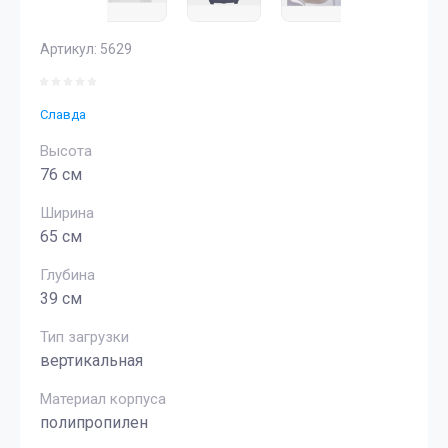
Артикул:
5629
Славда
Высота
76 см
Ширина
65 см
Глубина
39 см
Тип загрузки
вертикальная
Материал корпуса
полипропилен