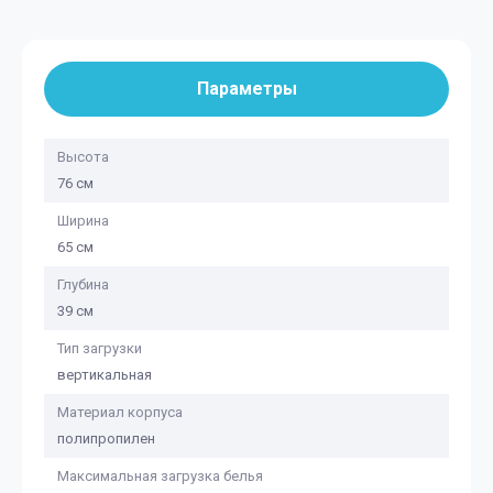
Параметры
Высота
76 см
Ширина
65 см
Глубина
39 см
Тип загрузки
вертикальная
Материал корпуса
полипропилен
Максимальная загрузка белья