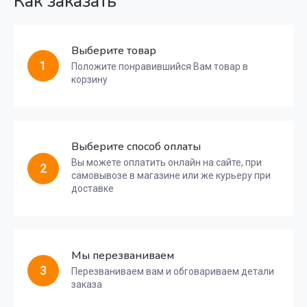
Как заказать
Выберите товар
1
Положите понравившийся Вам товар в
корзину
Выберите способ оплаты
Вы можете оплатить онлайн на сайте, при
2
самовывозе в магазине или же курьеру при
доставке
Мы перезваниваем
3
Перезваниваем вам и обговариваем детали
заказа