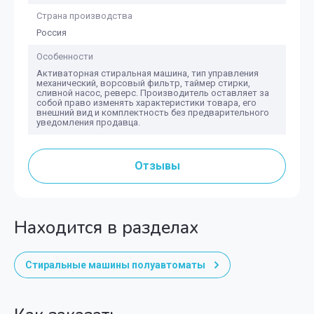
Страна производства
Россия
Особенности
Активаторная стиральная машина, тип управления
механический, ворсовый фильтр, таймер стирки,
сливной насос, реверс. Производитель оставляет за
собой право изменять характеристики товара, его
внешний вид и комплектность без предварительного
уведомления продавца.
Отзывы
Находится в разделах
Стиральные машины полуавтоматы