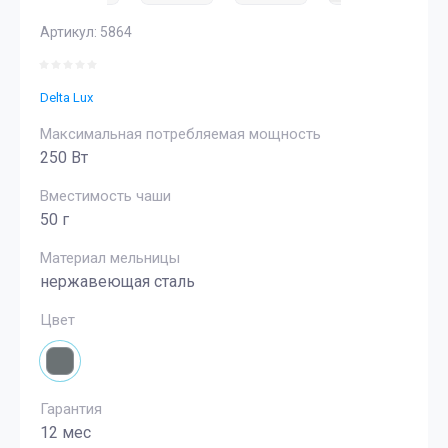
Артикул:
5864
Delta Lux
Максимальная потребляемая мощность
250 Вт
Вместимость чаши
50 г
Материал мельницы
нержавеющая сталь
Цвет
Гарантия
12 мес