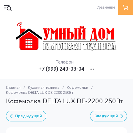
Сравнение
Телефон
+7 (999) 240-03-04
Главная
/
Кухонная техника
/
Кофемолки
/
Кофемолка DELTA LUX DE-2200 250Вт
Кофемолка DELTA LUX DE-2200 250Вт
Предыдущий
Следующий