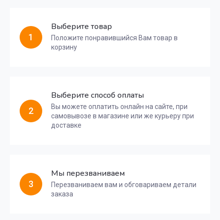
Выберите товар
1
Положите понравившийся Вам товар в
корзину
Выберите способ оплаты
Вы можете оплатить онлайн на сайте, при
2
самовывозе в магазине или же курьеру при
доставке
Мы перезваниваем
3
Перезваниваем вам и обговариваем детали
заказа