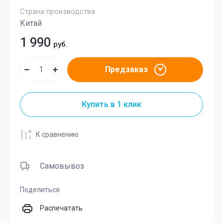
Страна производства
Китай
1 990
руб.
Предзаказ
Купить в 1 клик
К сравнению
Самовывоз
Поделиться
Распечатать