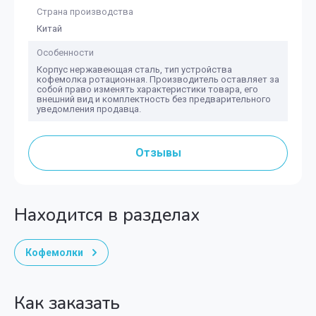
Страна производства
Китай
Особенности
Корпус нержавеющая сталь, тип устройства
кофемолка ротационная. Производитель оставляет за
собой право изменять характеристики товара, его
внешний вид и комплектность без предварительного
уведомления продавца.
Отзывы
Находится в разделах
Кофемолки
Как заказать