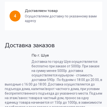
Доставляем товар
4
Осуществляем доставку по указанному вами
адресу
Доставка заказов
По г. Шуя
Доставка по городу Шуя осуществляется
бесплатно при заказе от 5000р. При заказе
на сумму менее 5000р. доставка
осуществляется курьером - стоимость
доставки 590р. По будням с 18:00 до 20:00, в
выходные с 16:00 до 18:00. Доставка осуществляется до
подъезда дома, калитки/ворот частного дома, при условии
беспрепятственного подъезда до указанного места. Подъем
на этаж/занос товара в частный дом, пронос за одну
единицу товара начинается от 150р до 1000р, в зависимости