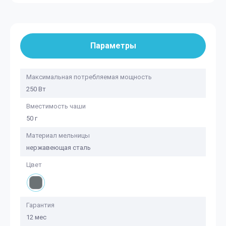
Параметры
Максимальная потребляемая мощность
250 Вт
Вместимость чаши
50 г
Материал мельницы
нержавеющая сталь
Цвет
Гарантия
12 мес