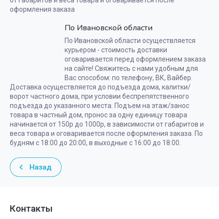
от габаритов и веса товара и оговаривается после
оформления заказа
По Ивановской области
По Ивановской области осуществляется
курьером - стоимость доставки
оговаривается перед оформлением заказа
на сайте! Свяжитесь с нами удобным для
Вас способом: по телефону, ВК, Вайбер.
Доставка осуществляется до подъезда дома, калитки/
ворот частного дома, при условии беспрепятственного
подъезда до указанного места. Подъем на этаж/занос
товара в частный дом, пронос за одну единицу товара
начинается от 150р до 1000р, в зависимости от габаритов и
веса товара и оговаривается после оформления заказа. По
будням с 18:00 до 20:00, в выходные с 16:00 до 18:00.
Назад
Контакты