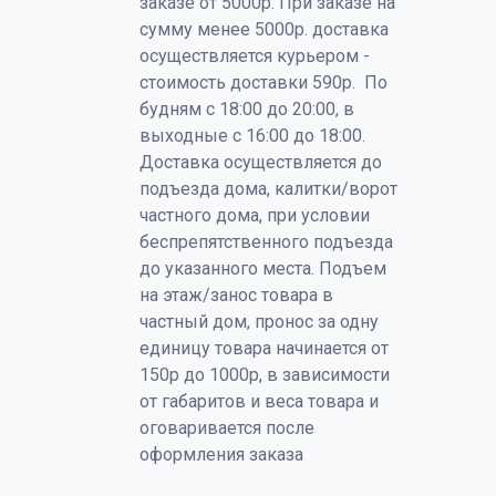
заказе от 5000р. При заказе на
сумму менее 5000р. доставка
осуществляется курьером -
стоимость доставки 590р. По
будням с 18:00 до 20:00, в
выходные с 16:00 до 18:00.
Доставка осуществляется до
подъезда дома, калитки/ворот
частного дома, при условии
беспрепятственного подъезда
до указанного места. Подъем
на этаж/занос товара в
частный дом, пронос за одну
единицу товара начинается от
150р до 1000р, в зависимости
от габаритов и веса товара и
оговаривается после
оформления заказа