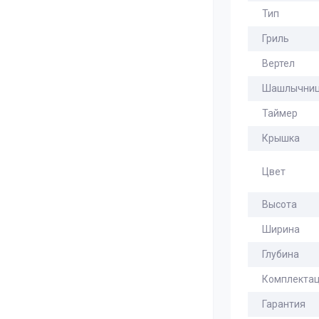
Тип
Гриль
Вертел
Шашлычни
Таймер
Крышка
Цвет
Высота
Ширина
Глубина
Комплекта
Гарантия