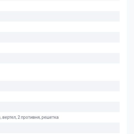
 вертел, 2 противня, решетка