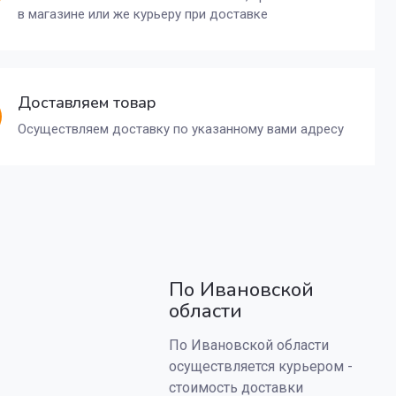
в магазине или же курьеру при доставке
Доставляем товар
Осуществляем доставку по указанному вами адресу
По Ивановской
области
По Ивановской области
осуществляется курьером -
стоимость доставки