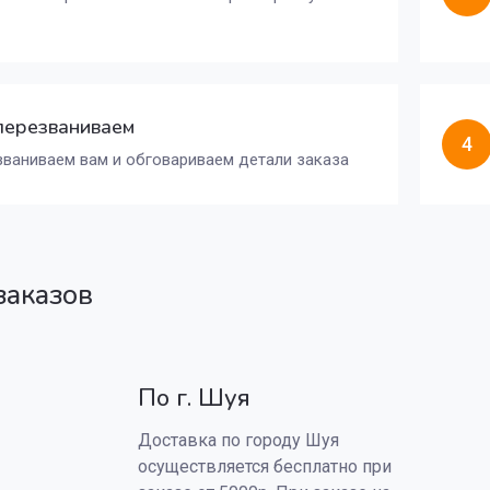
перезваниваем
4
ваниваем вам и обговариваем детали заказа
заказов
По г. Шуя
Доставка по городу Шуя
осуществляется бесплатно при