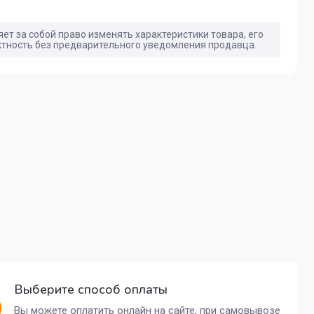
ет за собой право изменять характеристики товара, его
ктность без предварительного уведомления продавца.
Выберите способ оплаты
Вы можете оплатить онлайн на сайте, при самовывозе