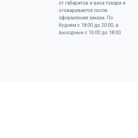
от габаритов и веса товара и
оговаривается после
оформления заказа. По
будням с 18:00 до 20:00, в
выходные с 16:00 до 18:00.