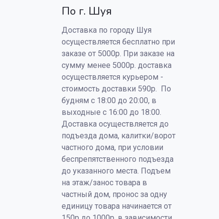
По г. Шуя
Доставка по городу Шуя
осуществляется бесплатно при
заказе от 5000р. При заказе на
сумму менее 5000р. доставка
осуществляется курьером -
стоимость доставки 590р. По
будням с 18:00 до 20:00, в
выходные с 16:00 до 18:00.
Доставка осуществляется до
подъезда дома, калитки/ворот
частного дома, при условии
беспрепятственного подъезда
до указанного места. Подъем
на этаж/занос товара в
частный дом, пронос за одну
единицу товара начинается от
150р до 1000р, в зависимости