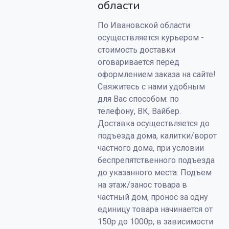
области
По Ивановской области
осуществляется курьером -
стоимость доставки
оговаривается перед
оформлением заказа на сайте!
Свяжитесь с нами удобным
для Вас способом: по
телефону, ВК, Вайбер.
Доставка осуществляется до
подъезда дома, калитки/ворот
частного дома, при условии
беспрепятственного подъезда
до указанного места. Подъем
на этаж/занос товара в
частный дом, пронос за одну
единицу товара начинается от
150р до 1000р, в зависимости