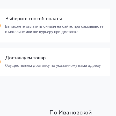
Выберите способ оплаты
Вы можете оплатить онлайн на сайте, при самовывозе
в магазине или же курьеру при доставке
Доставляем товар
Осуществляем доставку по указанному вами адресу
По Ивановской