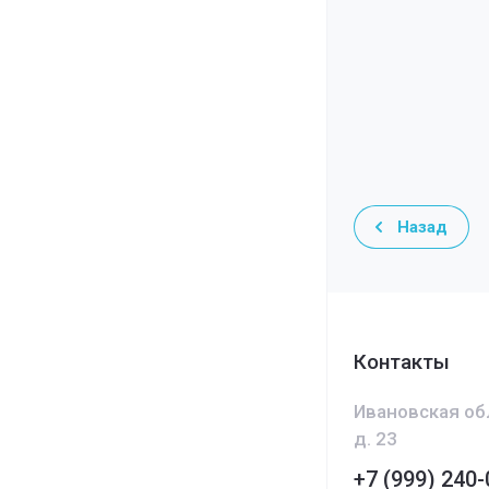
Назад
Контакты
Ивановская обл.
д. 23
+7 (999) 240-