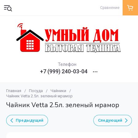
Сравнение
Телефон
+7 (999) 240-03-04
Главная
/
Посуда
/
Чайники
/
Чайник Vetta 2.5л. зеленый мрамор
Чайник Vetta 2.5л. зеленый мрамор
Предыдущий
Следующий