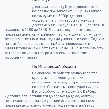
По г. Шуя
Доставка по городу Шуя осуществляется
бесплатно при заказе от 5000р. При заказе
на сумму менее 5000р. доставка
осуществляется курьером - стоимость
доставки 590р. По будням с 18:00 до 20:00, в
выходные с 16:00 до 18:00. Доставка осуществляется до
подъезда дома, калитки/ворот частного дома, при условии
беспрепятственного подъезда до указанного места. Подъем
на этаж/занос товара в частный дом, пронос за одну
единицу товара начинается от 150р до 1000р, в зависимости
от габаритов и веса товара и оговаривается после
оформления заказа
По Ивановской области
По Ивановской области осуществляется
курьером - стоимость доставки
оговаривается перед оформлением заказа
на сайте! Свяжитесь с нами удобным для
Вас способом: по телефону, ВК, Вайбер.
Доставка осуществляется до подъезда дома, калитки/
ворот частного дома, при условии беспрепятственного
подъезда до указанного места. Подъем на этаж/занос