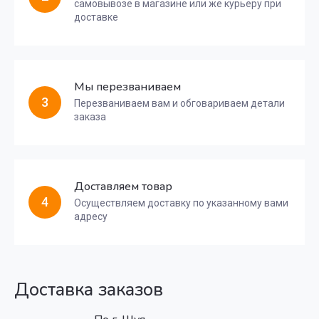
самовывозе в магазине или же курьеру при
доставке
Мы перезваниваем
3
Перезваниваем вам и обговариваем детали
заказа
Доставляем товар
4
Осуществляем доставку по указанному вами
адресу
Доставка заказов