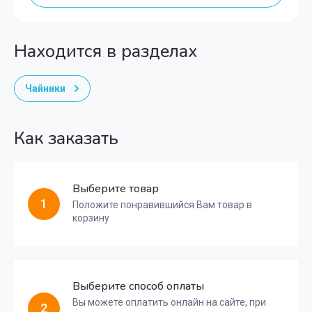
Находится в разделах
Чайники
Как заказать
Выберите товар
1
Положите понравившийся Вам товар в
корзину
Выберите способ оплаты
Вы можете оплатить онлайн на сайте, при
2