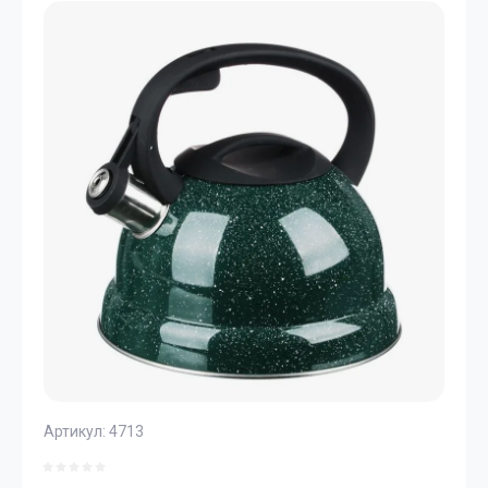
Артикул:
4713