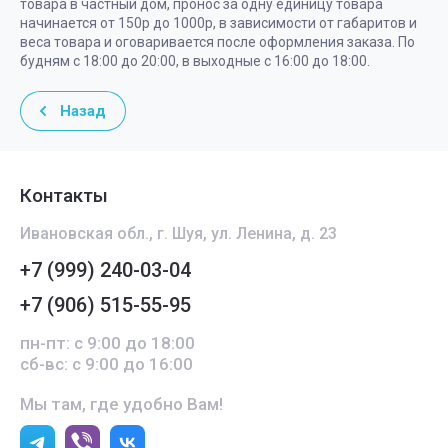
товара в частный дом, пронос за одну единицу товара
начинается от 150р до 1000р, в зависимости от габаритов и
веса товара и оговаривается после оформления заказа. По
будням с 18:00 до 20:00, в выходные с 16:00 до 18:00.
Назад
Контакты
Ивановская обл., г. Шуя, ул. Ленина, д. 23
+7 (999) 240-03-04
+7 (906) 515-55-95
пн-пт: с 9:00 до 18:00
сб-вс: с 9:00 до 16:00
Мы там, где удобно Вам!